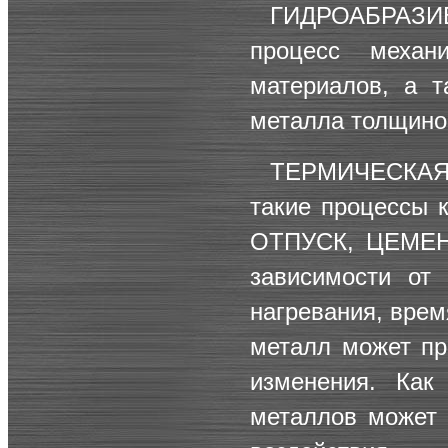
ГИДРОАБРАЗИ
процесс механ
материалов, а т
металла толщино
ТЕРМИЧЕСКАЯ
такие процессы 
ОТПУСК
,
ЦЕМЕ
зависимости от 
нагревания, врем
металл может пр
изменения. Как
металлов может 