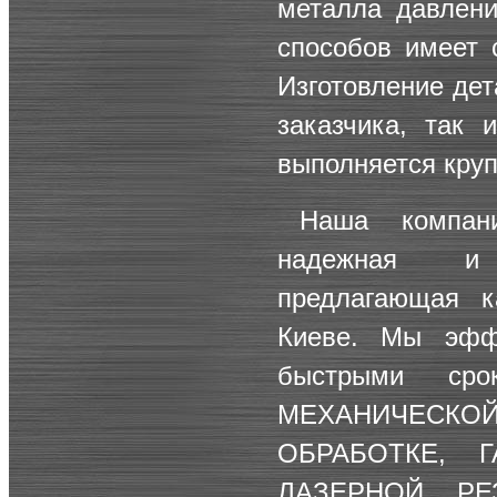
металла давлени
способов имеет 
Изготовление дет
заказчика, так 
выполняется кру
Наша компан
надежная и 
предлагающая к
Киеве. Мы эфф
быстрыми сро
МЕХАНИЧЕСКО
ОБРАБОТКЕ
,
ЛАЗЕРНОЙ РЕ