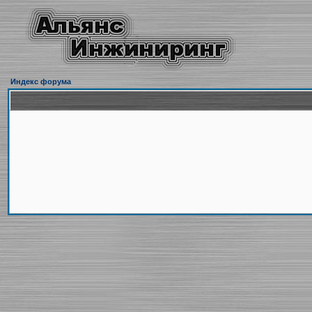
Индекс форума