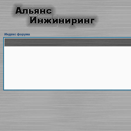
Индекс форума