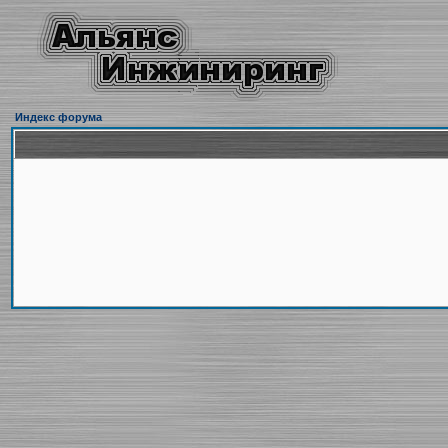
Индекс форума