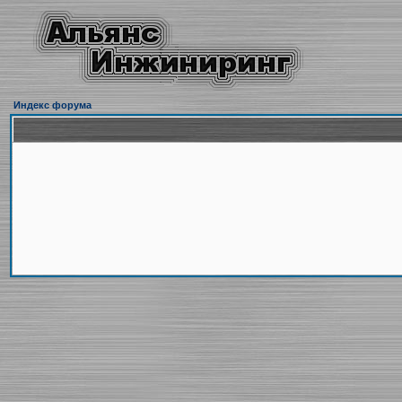
Индекс форума