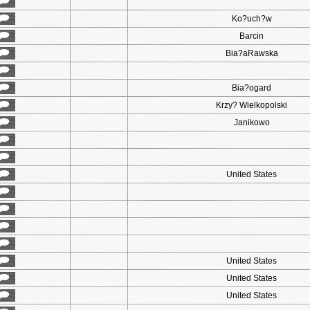
Ko?uch?w
Barcin
Bia?aRawska
Bia?ogard
Krzy? Wielkopolski
Janikowo
United States
United States
United States
United States