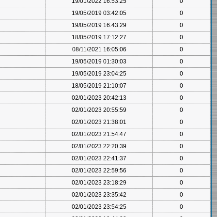
19/01/2022 16:53:25
0
19/05/2019 03:42:05
0
19/05/2019 16:43:29
0
18/05/2019 17:12:27
0
08/11/2021 16:05:06
0
19/05/2019 01:30:03
0
19/05/2019 23:04:25
0
18/05/2019 21:10:07
0
02/01/2023 20:42:13
0
02/01/2023 20:55:59
0
02/01/2023 21:38:01
0
02/01/2023 21:54:47
0
02/01/2023 22:20:39
0
02/01/2023 22:41:37
0
02/01/2023 22:59:56
0
02/01/2023 23:18:29
0
02/01/2023 23:35:42
0
02/01/2023 23:54:25
0