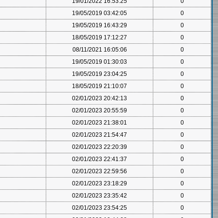
19/01/2022 16:53:25
0
19/05/2019 03:42:05
0
19/05/2019 16:43:29
0
18/05/2019 17:12:27
0
08/11/2021 16:05:06
0
19/05/2019 01:30:03
0
19/05/2019 23:04:25
0
18/05/2019 21:10:07
0
02/01/2023 20:42:13
0
02/01/2023 20:55:59
0
02/01/2023 21:38:01
0
02/01/2023 21:54:47
0
02/01/2023 22:20:39
0
02/01/2023 22:41:37
0
02/01/2023 22:59:56
0
02/01/2023 23:18:29
0
02/01/2023 23:35:42
0
02/01/2023 23:54:25
0