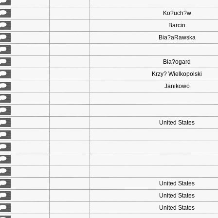
Ko?uch?w
Barcin
Bia?aRawska
Bia?ogard
Krzy? Wielkopolski
Janikowo
United States
United States
United States
United States