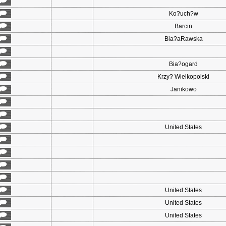
Ko?uch?w
Barcin
Bia?aRawska
Bia?ogard
Krzy? Wielkopolski
Janikowo
United States
United States
United States
United States