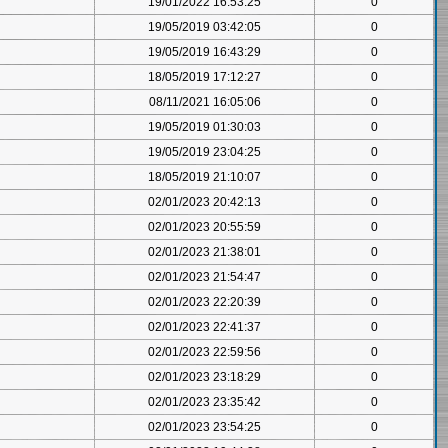
19/01/2022 16:53:25
0
19/05/2019 03:42:05
0
19/05/2019 16:43:29
0
18/05/2019 17:12:27
0
08/11/2021 16:05:06
0
19/05/2019 01:30:03
0
19/05/2019 23:04:25
0
18/05/2019 21:10:07
0
02/01/2023 20:42:13
0
02/01/2023 20:55:59
0
02/01/2023 21:38:01
0
02/01/2023 21:54:47
0
02/01/2023 22:20:39
0
02/01/2023 22:41:37
0
02/01/2023 22:59:56
0
02/01/2023 23:18:29
0
02/01/2023 23:35:42
0
02/01/2023 23:54:25
0