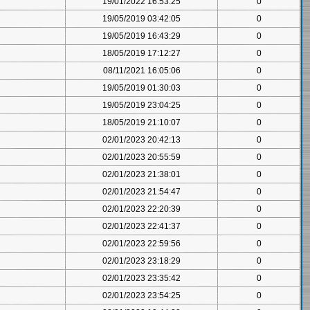
19/01/2022 16:53:25
0
19/05/2019 03:42:05
0
19/05/2019 16:43:29
0
18/05/2019 17:12:27
0
08/11/2021 16:05:06
0
19/05/2019 01:30:03
0
19/05/2019 23:04:25
0
18/05/2019 21:10:07
0
02/01/2023 20:42:13
0
02/01/2023 20:55:59
0
02/01/2023 21:38:01
0
02/01/2023 21:54:47
0
02/01/2023 22:20:39
0
02/01/2023 22:41:37
0
02/01/2023 22:59:56
0
02/01/2023 23:18:29
0
02/01/2023 23:35:42
0
02/01/2023 23:54:25
0