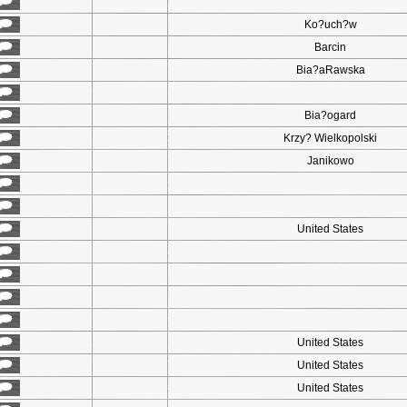
Ko?uch?w
Barcin
Bia?aRawska
Bia?ogard
Krzy? Wielkopolski
Janikowo
United States
United States
United States
United States