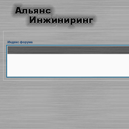
Индекс форума