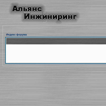
Индекс форума