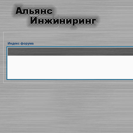
Индекс форума