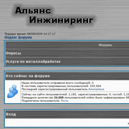
Текущее время: 08/08/2026 14:17:17
Индекс форума
Форумы
Опросы
Услуги по металлобработке
Кто сейчас на форуме
Наши пользователи отправили всего сообщений: 0
В системе зарегистрированных пользователей: 103,304
Последний зарегистрированный пользователь
Anonymous
Сейчас на сайте пользователей: 1,192, зарегистрированных: 0, гостей: 1,
Рекордное количество
24,668
пользователей online было зафиксировано 06
Подключены пользователи:
Гость
Вход