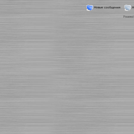
Новые сообщения
Н
Powered