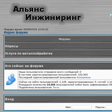
Текущее время: 09/08/2026 14:00:20
Индекс форума
Форумы
Опросы
Услуги по металлобработке
Кто сейчас на форуме
Наши пользователи отправили всего сообщений: 0
В системе зарегистрированных пользователей: 103,304
Последний зарегистрированный пользователь
Anonymous
Сейчас на сайте пользователей: 1,149, зарегистрированных: 0, гостей: 1,
Рекордное количество
24,668
пользователей online было зафиксировано 06
Подключены пользователи:
Гость
Вход
Имя:
Пароль: