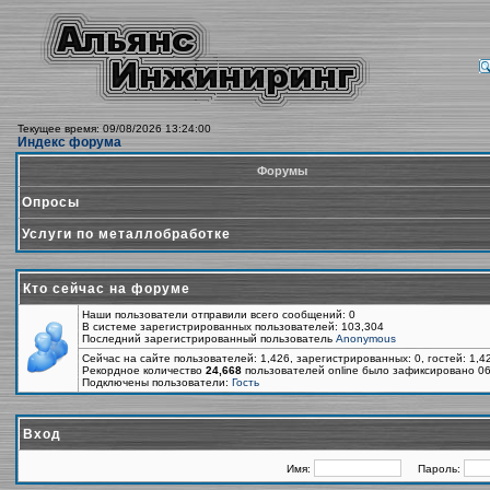
Текущее время: 09/08/2026 13:24:00
Индекс форума
Форумы
Опросы
Услуги по металлобработке
Кто сейчас на форуме
Наши пользователи отправили всего сообщений: 0
В системе зарегистрированных пользователей: 103,304
Последний зарегистрированный пользователь
Anonymous
Сейчас на сайте пользователей: 1,426, зарегистрированных: 0, гостей: 1,
Рекордное количество
24,668
пользователей online было зафиксировано 06
Подключены пользователи:
Гость
Вход
Имя:
Пароль: