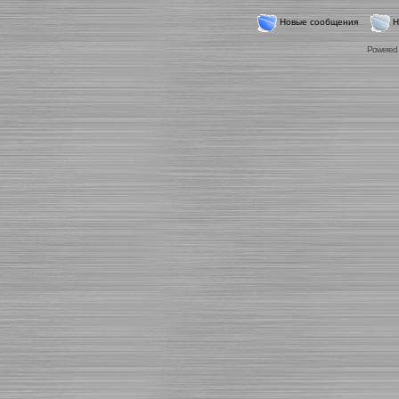
Новые сообщения
Н
Powered