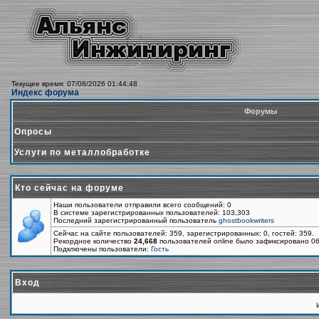
Текущее время: 07/08/2026 01:44:48
Индекс форума
Форумы
Опросы
Услуги по металлобработке
Кто сейчас на форуме
Наши пользователи отправили всего сообщений: 0
В системе зарегистрированных пользователей: 103,303
Последний зарегистрированный пользователь
ghostbookwriters
Сейчас на сайте пользователей: 359, зарегистрированных: 0, гостей: 359.
Рекордное количество
24,668
пользователей online было зафиксировано 06
Подключены пользователи:
Гость
Вход