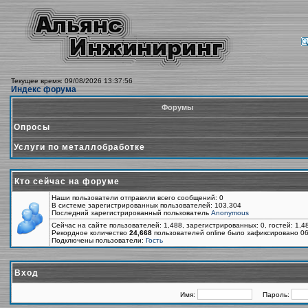
Текущее время: 09/08/2026 13:37:56
Индекс форума
Форумы
Опросы
Услуги по металлобработке
Кто сейчас на форуме
Наши пользователи отправили всего сообщений: 0
В системе зарегистрированных пользователей: 103,304
Последний зарегистрированный пользователь
Anonymous
Сейчас на сайте пользователей: 1,488, зарегистрированных: 0, гостей: 1,
Рекордное количество
24,668
пользователей online было зафиксировано 06
Подключены пользователи:
Гость
Вход
Имя:
Пароль: