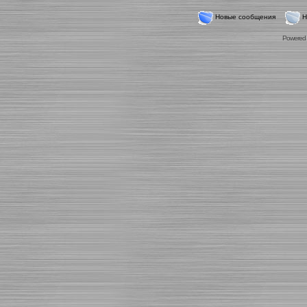
Новые сообщения
Н
Powered