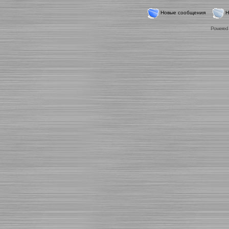
Новые сообщения
Н
Powered