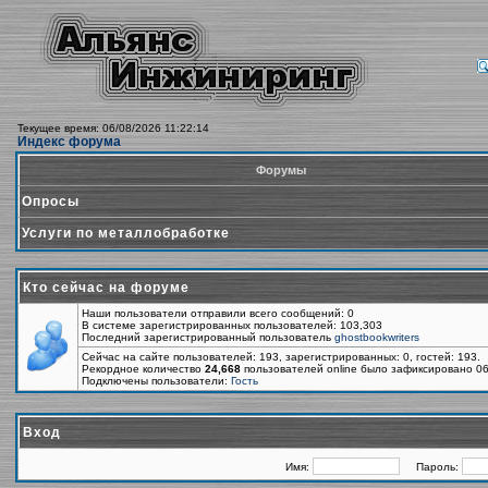
Текущее время: 06/08/2026 11:22:14
Индекс форума
Форумы
Опросы
Услуги по металлобработке
Кто сейчас на форуме
Наши пользователи отправили всего сообщений: 0
В системе зарегистрированных пользователей: 103,303
Последний зарегистрированный пользователь
ghostbookwriters
Сейчас на сайте пользователей: 193, зарегистрированных: 0, гостей: 193.
Рекордное количество
24,668
пользователей online было зафиксировано 06
Подключены пользователи:
Гость
Вход
Имя:
Пароль: