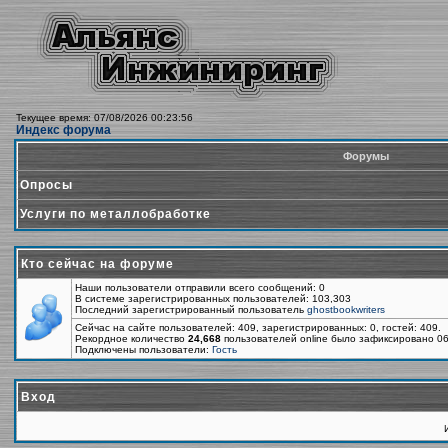
Текущее время: 07/08/2026 00:23:56
Индекс форума
Форумы
Опросы
Услуги по металлобработке
Кто сейчас на форуме
Наши пользователи отправили всего сообщений: 0
В системе зарегистрированных пользователей: 103,303
Последний зарегистрированный пользователь
ghostbookwriters
Сейчас на сайте пользователей: 409, зарегистрированных: 0, гостей: 409.
Рекордное количество
24,668
пользователей online было зафиксировано 06
Подключены пользователи:
Гость
Вход