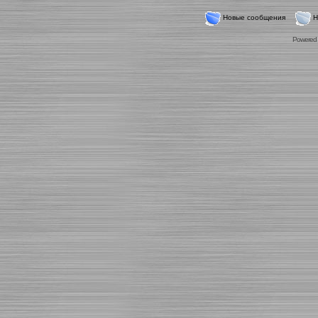
Новые сообщения
Н
Powered