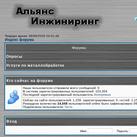
Текущее время: 08/08/2026 04:01:48
Индекс форума
Форумы
Опросы
Услуги по металлобработке
Кто сейчас на форуме
Наши пользователи отправили всего сообщений: 0
В системе зарегистрированных пользователей: 103,304
Последний зарегистрированный пользователь
Anonymous
Сейчас на сайте пользователей: 1,159, зарегистрированных: 0, гостей: 1,
Рекордное количество
24,668
пользователей online было зафиксировано 06
Подключены пользователи:
Гость
Вход
Имя:
Пароль: