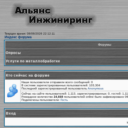
Текущее время: 08/08/2026 22:12:11
Индекс форума
Форумы
Опросы
Услуги по металлобработке
Кто сейчас на форуме
Наши пользователи отправили всего сообщений: 0
В системе зарегистрированных пользователей: 103,304
Последний зарегистрированный пользователь
Anonymous
Сейчас на сайте пользователей: 1,113, зарегистрированных: 0, гостей: 1,1
Рекордное количество
24,668
пользователей online было зафиксировано 06
Подключены пользователи:
Гость
Вход