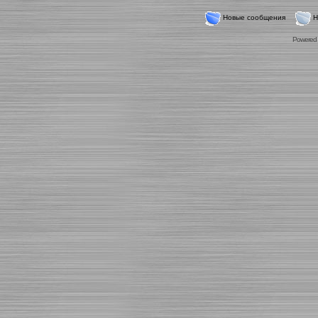
Новые сообщения
Н
Powered