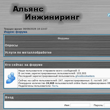
Текущее время: 06/08/2026 16:13:07
Индекс форума
Форумы
Опросы
Услуги по металлобработке
Кто сейчас на форуме
Наши пользователи отправили всего сообщений: 0
В системе зарегистрированных пользователей: 103,303
Последний зарегистрированный пользователь
ghostbookwriters
Сейчас на сайте пользователей: 247, зарегистрированных: 0, гостей: 247.
Рекордное количество
24,668
пользователей online было зафиксировано 06
Подключены пользователи:
Гость
Вход
Имя:
Пароль: