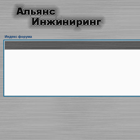
Индекс форума