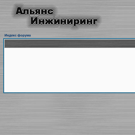
Индекс форума