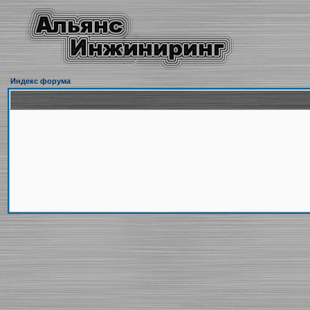
Индекс форума