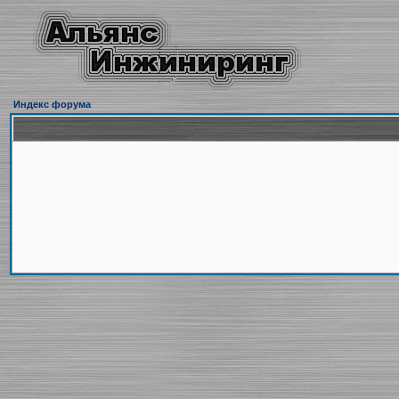
Индекс форума