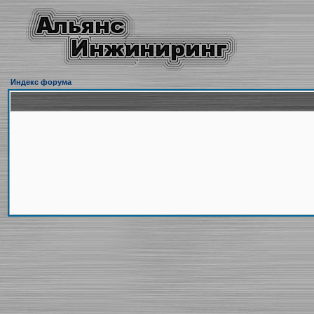
Индекс форума