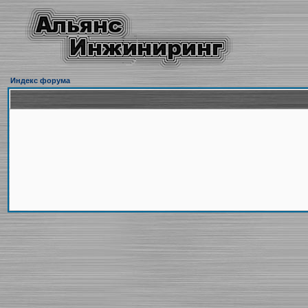
Индекс форума