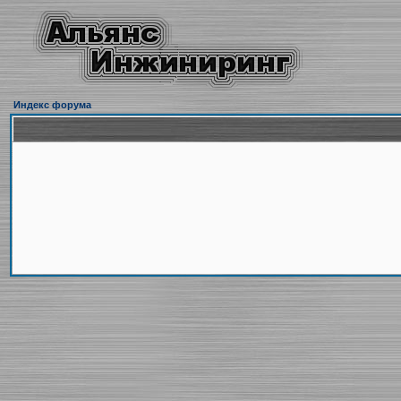
Индекс форума