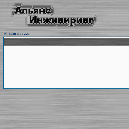
Индекс форума