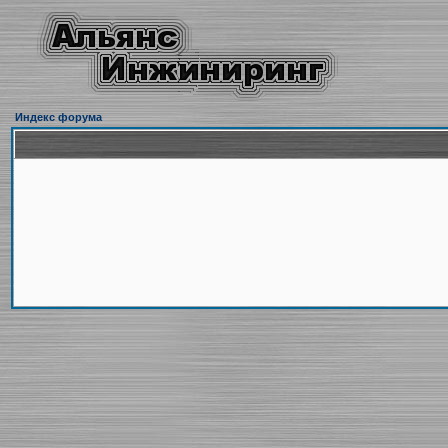
Индекс форума