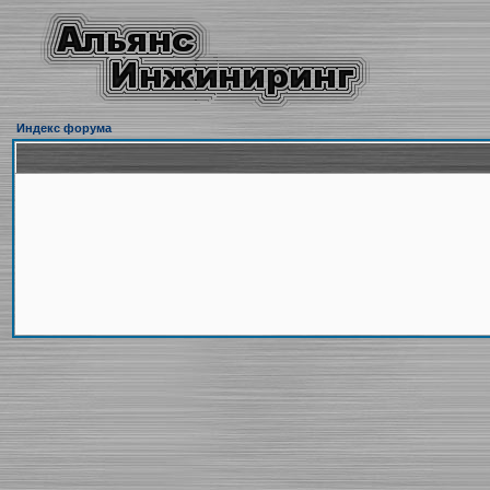
Индекс форума