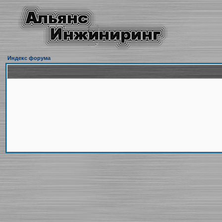
Индекс форума