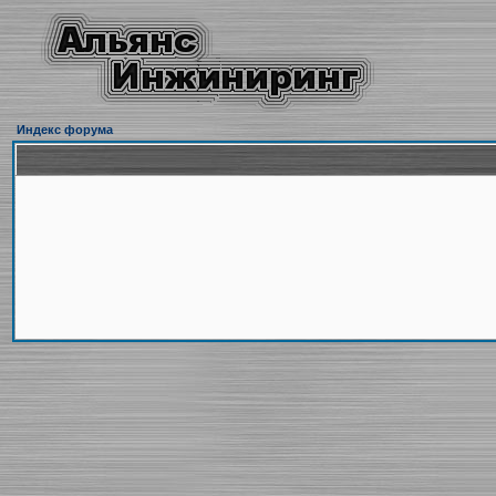
Индекс форума