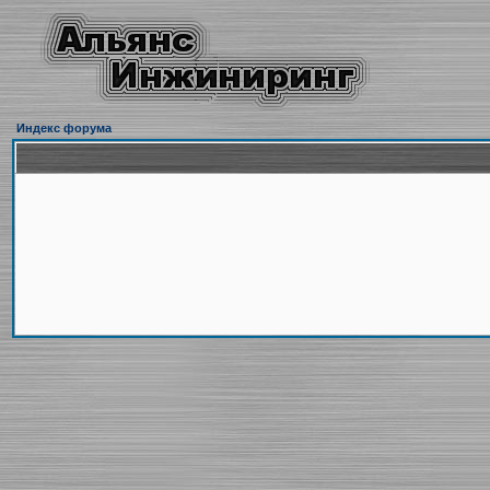
Индекс форума