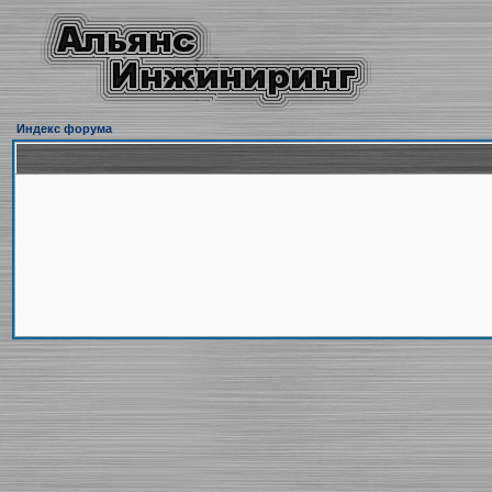
Индекс форума