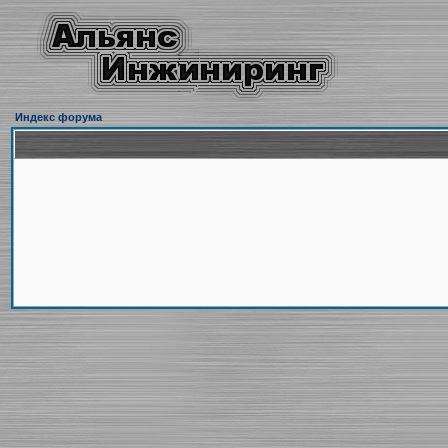
Индекс форума