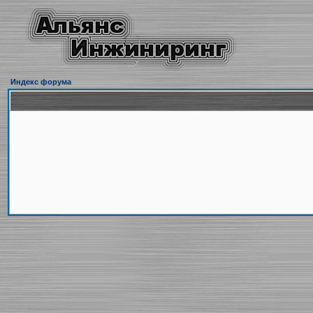
Индекс форума