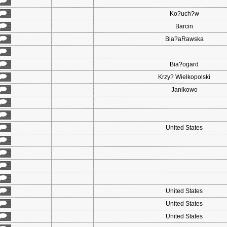
Ko?uch?w
Barcin
Bia?aRawska
Bia?ogard
Krzy? Wielkopolski
Janikowo
United States
United States
United States
United States