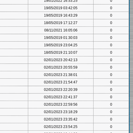
19/01/2022 16:53:25
0
19/05/2019 03:42:05
0
19/05/2019 16:43:29
0
18/05/2019 17:12:27
0
08/11/2021 16:05:06
0
19/05/2019 01:30:03
0
19/05/2019 23:04:25
0
18/05/2019 21:10:07
0
02/01/2023 20:42:13
0
02/01/2023 20:55:59
0
02/01/2023 21:38:01
0
02/01/2023 21:54:47
0
02/01/2023 22:20:39
0
02/01/2023 22:41:37
0
02/01/2023 22:59:56
0
02/01/2023 23:18:29
0
02/01/2023 23:35:42
0
02/01/2023 23:54:25
0