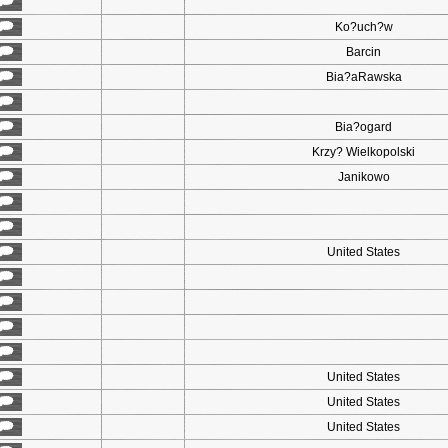
Ko?uch?w
Barcin
Bia?aRawska
Bia?ogard
Krzy? Wielkopolski
Janikowo
United States
United States
United States
United States