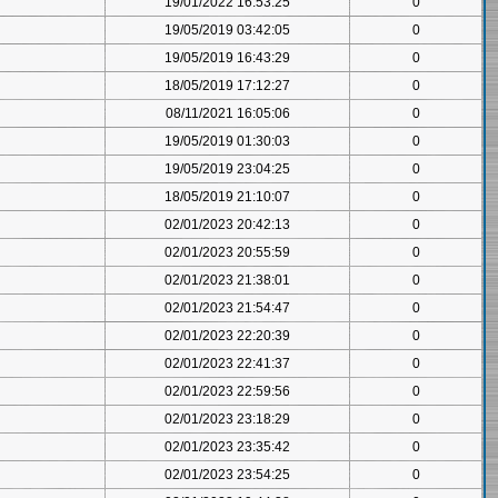
19/01/2022 16:53:25
0
19/05/2019 03:42:05
0
19/05/2019 16:43:29
0
18/05/2019 17:12:27
0
08/11/2021 16:05:06
0
19/05/2019 01:30:03
0
19/05/2019 23:04:25
0
18/05/2019 21:10:07
0
02/01/2023 20:42:13
0
02/01/2023 20:55:59
0
02/01/2023 21:38:01
0
02/01/2023 21:54:47
0
02/01/2023 22:20:39
0
02/01/2023 22:41:37
0
02/01/2023 22:59:56
0
02/01/2023 23:18:29
0
02/01/2023 23:35:42
0
02/01/2023 23:54:25
0