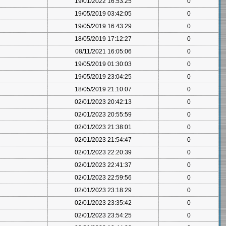
19/01/2022 16:53:25
0
19/05/2019 03:42:05
0
19/05/2019 16:43:29
0
18/05/2019 17:12:27
0
08/11/2021 16:05:06
0
19/05/2019 01:30:03
0
19/05/2019 23:04:25
0
18/05/2019 21:10:07
0
02/01/2023 20:42:13
0
02/01/2023 20:55:59
0
02/01/2023 21:38:01
0
02/01/2023 21:54:47
0
02/01/2023 22:20:39
0
02/01/2023 22:41:37
0
02/01/2023 22:59:56
0
02/01/2023 23:18:29
0
02/01/2023 23:35:42
0
02/01/2023 23:54:25
0