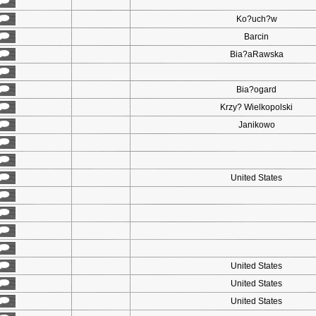
Ko?uch?w
Barcin
Bia?aRawska
Bia?ogard
Krzy? Wielkopolski
Janikowo
United States
United States
United States
United States