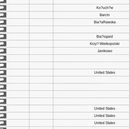
Ko?uch?w
Barcin
Bia?aRawska
Bia?ogard
Krzy? Wielkopolski
Janikowo
United States
United States
United States
United States