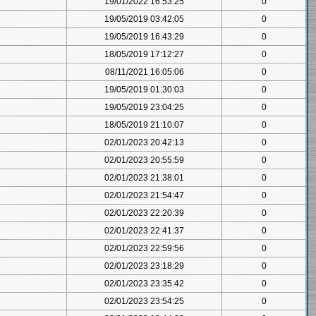
19/01/2022 16:53:25
0
19/05/2019 03:42:05
0
19/05/2019 16:43:29
0
18/05/2019 17:12:27
0
08/11/2021 16:05:06
0
19/05/2019 01:30:03
0
19/05/2019 23:04:25
0
18/05/2019 21:10:07
0
02/01/2023 20:42:13
0
02/01/2023 20:55:59
0
02/01/2023 21:38:01
0
02/01/2023 21:54:47
0
02/01/2023 22:20:39
0
02/01/2023 22:41:37
0
02/01/2023 22:59:56
0
02/01/2023 23:18:29
0
02/01/2023 23:35:42
0
02/01/2023 23:54:25
0