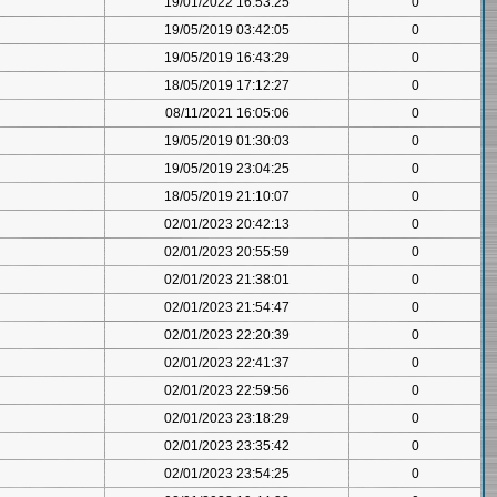
19/01/2022 16:53:25
0
19/05/2019 03:42:05
0
19/05/2019 16:43:29
0
18/05/2019 17:12:27
0
08/11/2021 16:05:06
0
19/05/2019 01:30:03
0
19/05/2019 23:04:25
0
18/05/2019 21:10:07
0
02/01/2023 20:42:13
0
02/01/2023 20:55:59
0
02/01/2023 21:38:01
0
02/01/2023 21:54:47
0
02/01/2023 22:20:39
0
02/01/2023 22:41:37
0
02/01/2023 22:59:56
0
02/01/2023 23:18:29
0
02/01/2023 23:35:42
0
02/01/2023 23:54:25
0