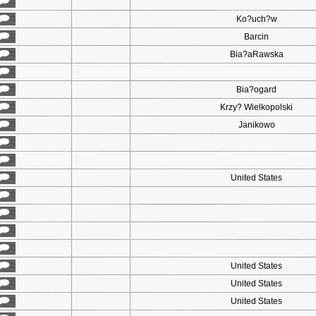
Ko?uch?w
Barcin
Bia?aRawska
Bia?ogard
Krzy? Wielkopolski
Janikowo
United States
United States
United States
United States