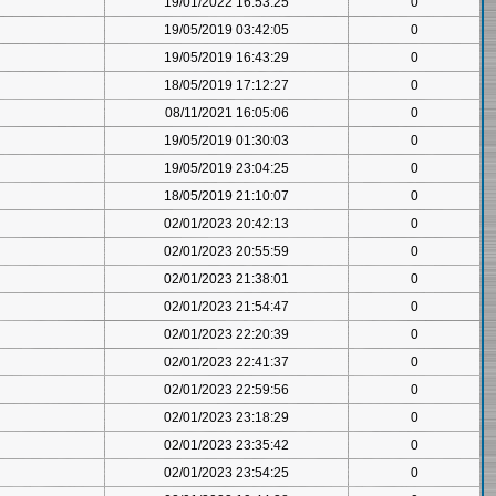
19/01/2022 16:53:25
0
19/05/2019 03:42:05
0
19/05/2019 16:43:29
0
18/05/2019 17:12:27
0
08/11/2021 16:05:06
0
19/05/2019 01:30:03
0
19/05/2019 23:04:25
0
18/05/2019 21:10:07
0
02/01/2023 20:42:13
0
02/01/2023 20:55:59
0
02/01/2023 21:38:01
0
02/01/2023 21:54:47
0
02/01/2023 22:20:39
0
02/01/2023 22:41:37
0
02/01/2023 22:59:56
0
02/01/2023 23:18:29
0
02/01/2023 23:35:42
0
02/01/2023 23:54:25
0