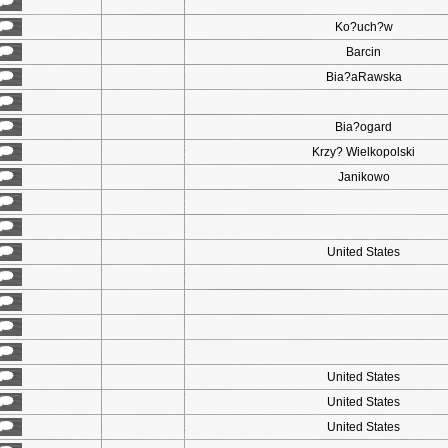
Ko?uch?w
Barcin
Bia?aRawska
Bia?ogard
Krzy? Wielkopolski
Janikowo
United States
United States
United States
United States