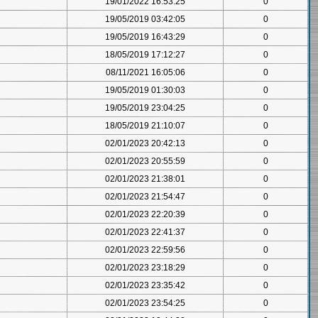
19/01/2022 16:53:25
0
19/05/2019 03:42:05
0
19/05/2019 16:43:29
0
18/05/2019 17:12:27
0
08/11/2021 16:05:06
0
19/05/2019 01:30:03
0
19/05/2019 23:04:25
0
18/05/2019 21:10:07
0
02/01/2023 20:42:13
0
02/01/2023 20:55:59
0
02/01/2023 21:38:01
0
02/01/2023 21:54:47
0
02/01/2023 22:20:39
0
02/01/2023 22:41:37
0
02/01/2023 22:59:56
0
02/01/2023 23:18:29
0
02/01/2023 23:35:42
0
02/01/2023 23:54:25
0