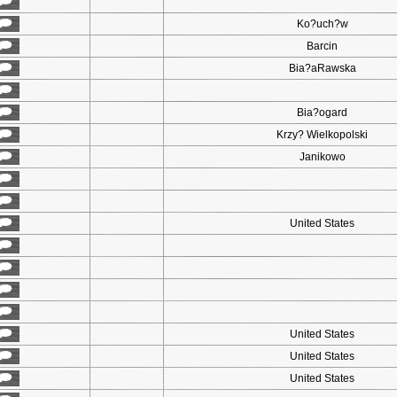
Ko?uch?w
Barcin
Bia?aRawska
Bia?ogard
Krzy? Wielkopolski
Janikowo
United States
United States
United States
United States