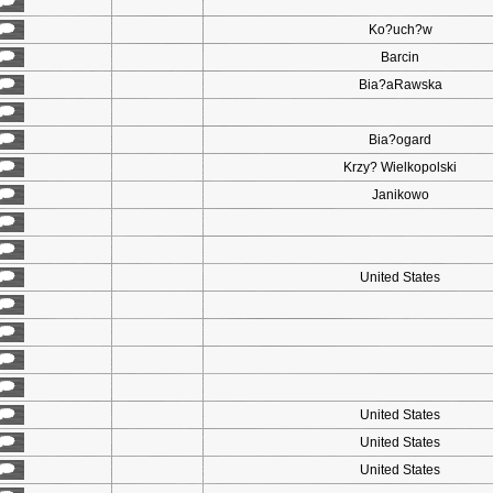
Ko?uch?w
Barcin
Bia?aRawska
Bia?ogard
Krzy? Wielkopolski
Janikowo
United States
United States
United States
United States