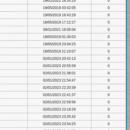
19/01/2022 16:53:25
0
19/05/2019 03:42:05
0
19/05/2019 16:43:29
0
18/05/2019 17:12:27
0
08/11/2021 16:05:06
0
19/05/2019 01:30:03
0
19/05/2019 23:04:25
0
18/05/2019 21:10:07
0
02/01/2023 20:42:13
0
02/01/2023 20:55:59
0
02/01/2023 21:38:01
0
02/01/2023 21:54:47
0
02/01/2023 22:20:39
0
02/01/2023 22:41:37
0
02/01/2023 22:59:56
0
02/01/2023 23:18:29
0
02/01/2023 23:35:42
0
02/01/2023 23:54:25
0