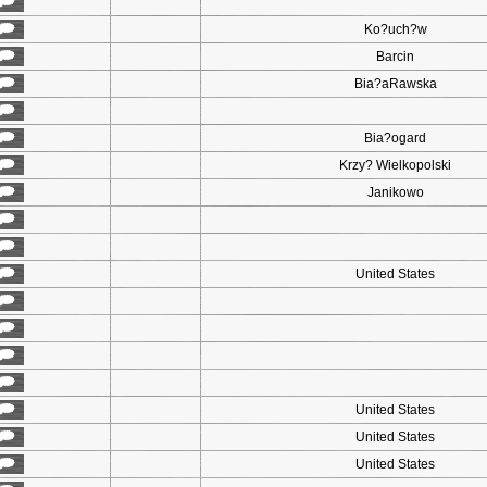
Ko?uch?w
Barcin
Bia?aRawska
Bia?ogard
Krzy? Wielkopolski
Janikowo
United States
United States
United States
United States