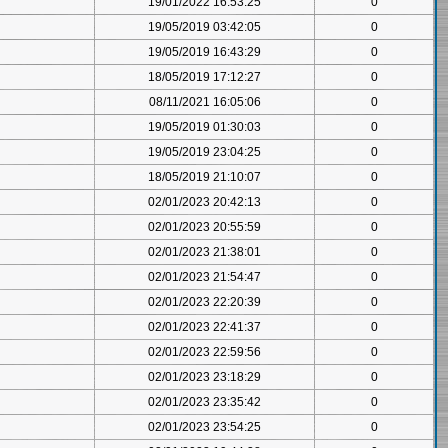
19/01/2022 16:53:25
0
19/05/2019 03:42:05
0
19/05/2019 16:43:29
0
18/05/2019 17:12:27
0
08/11/2021 16:05:06
0
19/05/2019 01:30:03
0
19/05/2019 23:04:25
0
18/05/2019 21:10:07
0
02/01/2023 20:42:13
0
02/01/2023 20:55:59
0
02/01/2023 21:38:01
0
02/01/2023 21:54:47
0
02/01/2023 22:20:39
0
02/01/2023 22:41:37
0
02/01/2023 22:59:56
0
02/01/2023 23:18:29
0
02/01/2023 23:35:42
0
02/01/2023 23:54:25
0