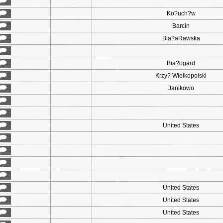
Ko?uch?w
Barcin
Bia?aRawska
Bia?ogard
Krzy? Wielkopolski
Janikowo
United States
United States
United States
United States