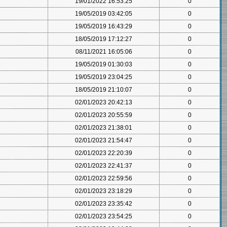
19/01/2022 16:53:25
0
19/05/2019 03:42:05
0
19/05/2019 16:43:29
0
18/05/2019 17:12:27
0
08/11/2021 16:05:06
0
19/05/2019 01:30:03
0
19/05/2019 23:04:25
0
18/05/2019 21:10:07
0
02/01/2023 20:42:13
0
02/01/2023 20:55:59
0
02/01/2023 21:38:01
0
02/01/2023 21:54:47
0
02/01/2023 22:20:39
0
02/01/2023 22:41:37
0
02/01/2023 22:59:56
0
02/01/2023 23:18:29
0
02/01/2023 23:35:42
0
02/01/2023 23:54:25
0