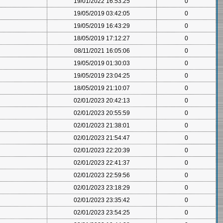
19/01/2022 16:53:25
0
19/05/2019 03:42:05
0
19/05/2019 16:43:29
0
18/05/2019 17:12:27
0
08/11/2021 16:05:06
0
19/05/2019 01:30:03
0
19/05/2019 23:04:25
0
18/05/2019 21:10:07
0
02/01/2023 20:42:13
0
02/01/2023 20:55:59
0
02/01/2023 21:38:01
0
02/01/2023 21:54:47
0
02/01/2023 22:20:39
0
02/01/2023 22:41:37
0
02/01/2023 22:59:56
0
02/01/2023 23:18:29
0
02/01/2023 23:35:42
0
02/01/2023 23:54:25
0