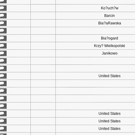
Ko?uch?w
Barcin
Bia?aRawska
Bia?ogard
Krzy? Wielkopolski
Janikowo
United States
United States
United States
United States