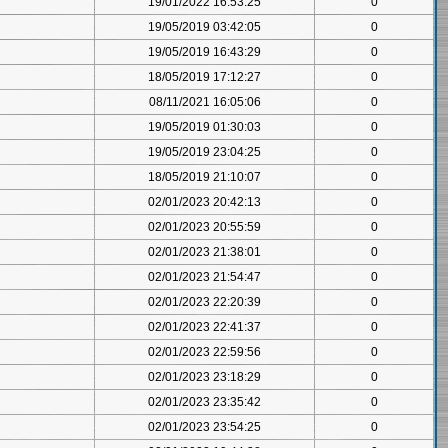
19/01/2022 16:53:25
0
19/05/2019 03:42:05
0
19/05/2019 16:43:29
0
18/05/2019 17:12:27
0
08/11/2021 16:05:06
0
19/05/2019 01:30:03
0
19/05/2019 23:04:25
0
18/05/2019 21:10:07
0
02/01/2023 20:42:13
0
02/01/2023 20:55:59
0
02/01/2023 21:38:01
0
02/01/2023 21:54:47
0
02/01/2023 22:20:39
0
02/01/2023 22:41:37
0
02/01/2023 22:59:56
0
02/01/2023 23:18:29
0
02/01/2023 23:35:42
0
02/01/2023 23:54:25
0