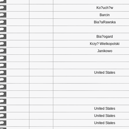
Ko?uch?w
Barcin
Bia?aRawska
Bia?ogard
Krzy? Wielkopolski
Janikowo
United States
United States
United States
United States